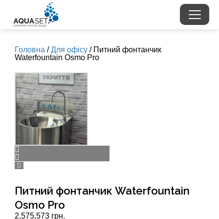
Головна
/
Для офісу
/ Питний фонтанчик
Waterfountain Osmo Pro
Питний фонтанчик Waterfountain
Osmo Pro
2,575,573 грн.