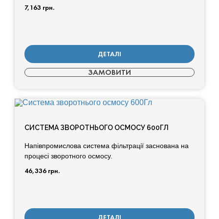
7,163
грн.
ДЕТАЛІ
ЗАМОВИТИ
СИСТЕМА ЗВОРОТНЬОГО ОСМОСУ 600ГЛ
Напівпромислова система фільтрації заснована на
процесі зворотного осмосу.
46,336
грн.
ДЕТАЛІ