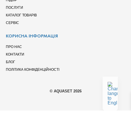
ПІДБІР
ПОСЛУГИ
КАТАЛОГ ТОВАРІВ
СЕРВІС
КОРИСНА ІНФОРМАЦІЯ
ПРО НАС
КОНТАКТИ
БЛОГ
ПОЛІТИКА КОНФІДЕНЦІЙНОСТІ
© AQUASET 2026