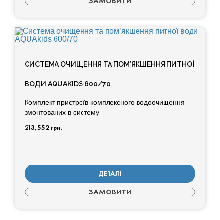
ЗАМОВИТИ
СИСТЕМА ОЧИЩЕННЯ ТА ПОМ’ЯКШЕННЯ ПИТНОЇ
ВОДИ AQUAKIDS 600/70
Комплект пристроїв комплексного водоочищення
змонтованих в систему
213,552
грн.
ДЕТАЛІ
ЗАМОВИТИ