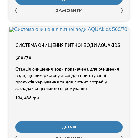
ЗАМОВИТИ
СИСТЕМА ОЧИЩЕННЯ ПИТНОЇ ВОДИ AQUAKIDS
500/70
Станція очищення води призначена для очищення
води, що використовується для приготуванні
продуктів харчування та для питних потреб у
закладах соціального спрямування.
194,436
грн.
ДЕТАЛІ