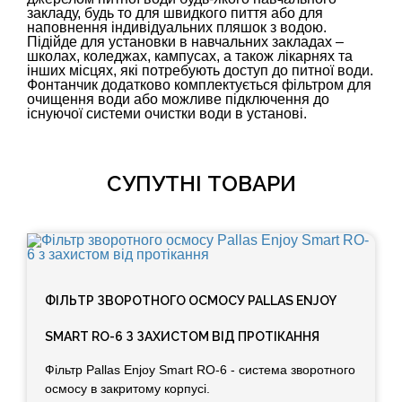
закладу, будь то для швидкого пиття або для
наповнення індивідуальних пляшок з водою.
Підійде для установки в навчальних закладах –
школах, коледжах, кампусах, а також лікарнях та
інших місцях, які потребують доступ до питної води.
Фонтанчик додатково комплектується фільтром для
очищення води або можливе підключення до
існуючої системи очистки води в установі.
СУПУТНІ ТОВАРИ
ФІЛЬТР ЗВОРОТНОГО ОСМОСУ PALLAS ENJOY
SMART RO-6 З ЗАХИСТОМ ВІД ПРОТІКАННЯ
Фільтр Pallas Enjoy Smart RO-6 - система зворотного
осмосу в закритому корпусі.