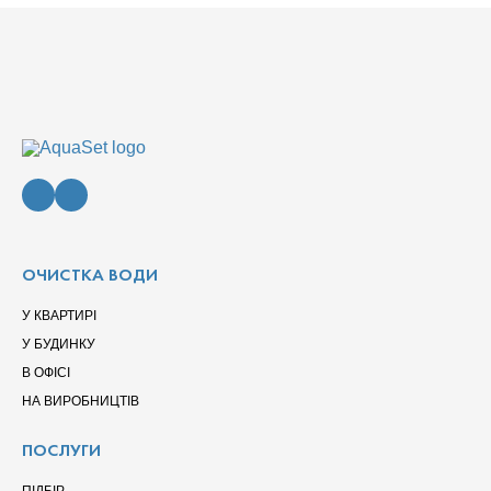
ОЧИСТКА ВОДИ
У КВАРТИРІ
У БУДИНКУ
В ОФІСІ
НА ВИРОБНИЦТІВ
ПОСЛУГИ