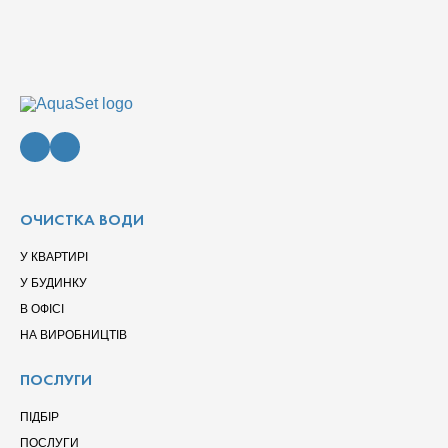
ОЧИСТКА ВОДИ
У КВАРТИРІ
У БУДИНКУ
В ОФІСІ
НА ВИРОБНИЦТІВ
ПОСЛУГИ
ПІДБІР
ПОСЛУГИ