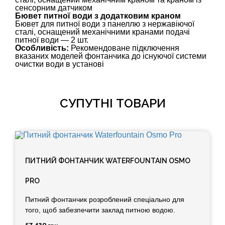
сенсорним датчиком
Бювет питної води з додатковим краном
Бювет для питної води з панеллю з нержавіючої
сталі, оснащений механічними кранами подачі
питної води — 2 шт.
Особливість:
Рекомендоване підключення
вказаних моделей фонтанчика до існуючої системи
очистки води в установі
СУПУТНІ ТОВАРИ
ПИТНИЙ ФОНТАНЧИК WATERFOUNTAIN OSMO
PRO
Питний фонтанчик розроблений спеціально для
того, щоб забезпечити заклад питною водою.