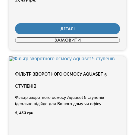
57,439
грн.
ДЕТАЛІ
ЗАМОВИТИ
ФІЛЬТР ЗВОРОТНОГО ОСМОСУ AQUASET 5
СТУПЕНІВ
Фільтр зворотного осмосу Aquaset 5 ступенів
ідеально підійде для Вашого дому чи офісу.
5,453
грн.