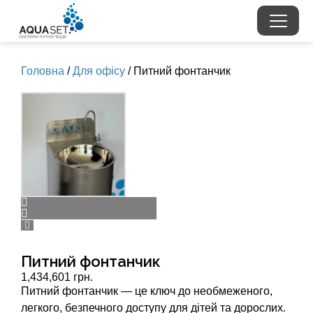
Головна
/
Для офісу
/ Питний фонтанчик
Питний фонтанчик
1,434,601 грн.
Питний фонтанчик — це ключ до необмеженого,
легкого, безпечного доступу для дітей та дорослих.