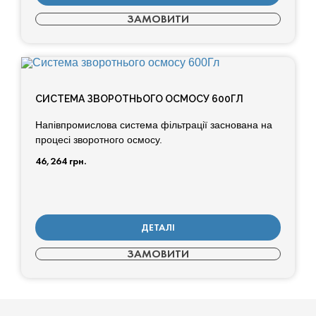
ЗАМОВИТИ
СИСТЕМА ЗВОРОТНЬОГО ОСМОСУ 600ГЛ
Напівпромислова система фільтрації заснована на
процесі зворотного осмосу.
46,264
грн.
ДЕТАЛІ
ЗАМОВИТИ