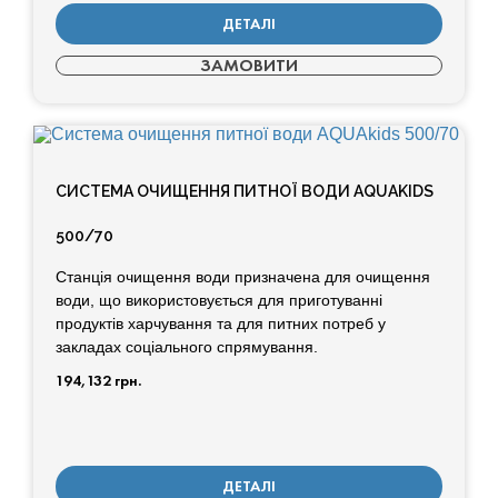
ДЕТАЛІ
ЗАМОВИТИ
СИСТЕМА ОЧИЩЕННЯ ПИТНОЇ ВОДИ AQUAKIDS
500/70
Станція очищення води призначена для очищення
води, що використовується для приготуванні
продуктів харчування та для питних потреб у
закладах соціального спрямування.
194,132
грн.
ДЕТАЛІ